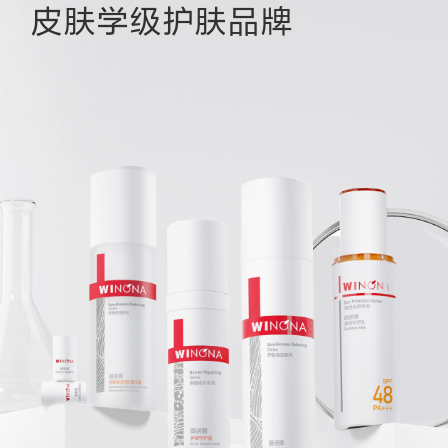
皮肤学级护肤品牌