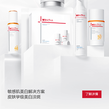
敏感肌美白解决方案
了解详情
皮肤学级美白淡斑