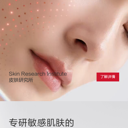
Skin Research Institute
了解详情
皮肤研究所
专研敏感肌肤的