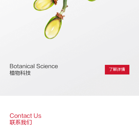
Botanical Science
了解详情
植物科技
Contact Us
联系我们