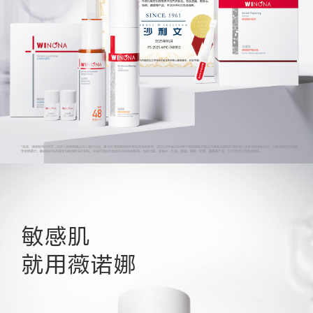
敏感肌
就用薇诺娜